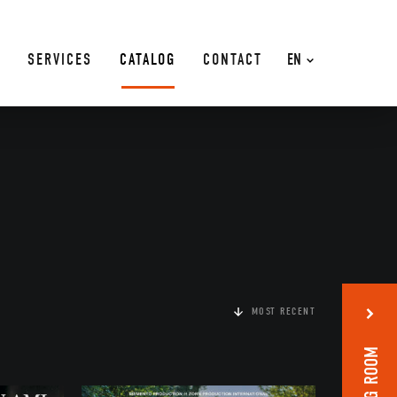
SERVICES
CATALOG
CONTACT
EN
MOST RECENT