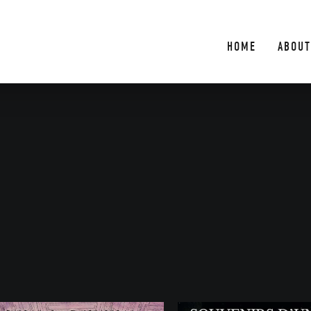
HOME
ABOUT