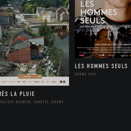
LES HOMMES SEULS
DORME YVES
RÈS LA PLUIE
FALISSE QUENTIN, PAROTTE JEREMY