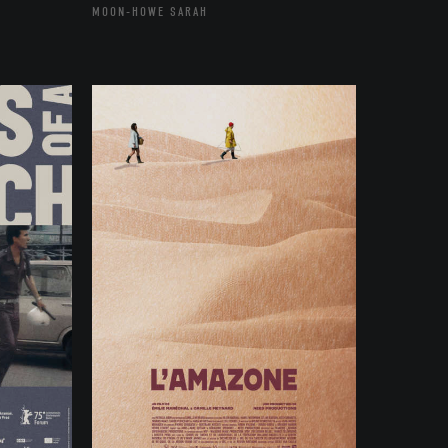
MOON-HOWE SARAH