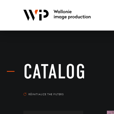
CATALOG
RÉINITIALIZE THE FILTERS