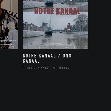
NOTRE KANAAL / ONS
KANAAL
DOMINIQUE HENRY, ELS MOORS