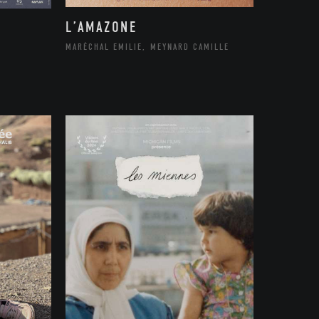
L’AMAZONE
MARÉCHAL EMILIE, MEYNARD CAMILLE