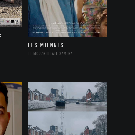
E
LES MIENNES
EL MOUZGHIBATI SAMIRA