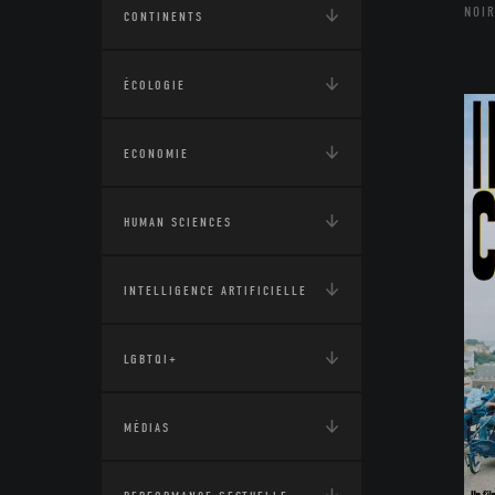
NOIR
CONTINENTS
ÉCOLOGIE
ECONOMIE
HUMAN SCIENCES
INTELLIGENCE ARTIFICIELLE
LGBTQI+
MÉDIAS