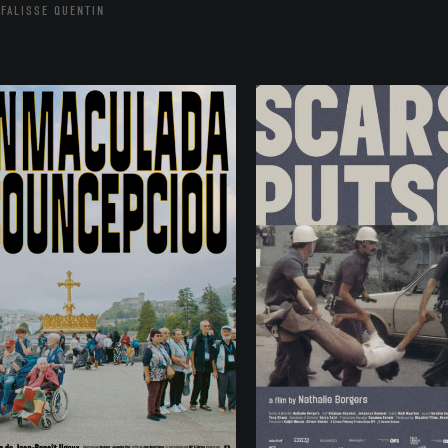
FALISSE QUENTIN