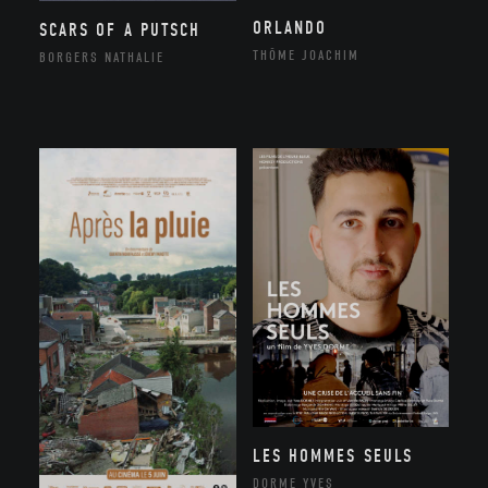
ORLANDO
SCARS OF A PUTSCH
THÔME JOACHIM
BORGERS NATHALIE
LES HOMMES SEULS
DORME YVES