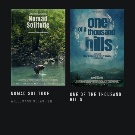
NOMAD SOLITUDE
ONE OF THE THOUSAND
HILLS
WIELEMANS SÉBASTIEN