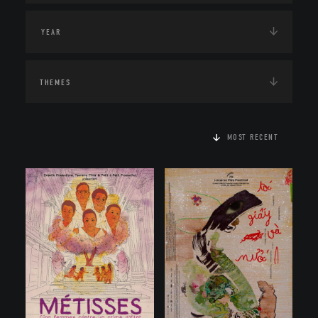
THEMES
MOST RECENT