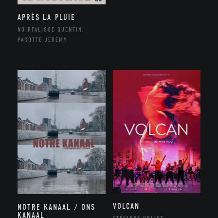
APRÈS LA PLUIE
NOIRFALISSE QUENTIN,
PAROTTE JEREMY
VOLCAN
NOTRE KANAAL / ONS
KANAAL