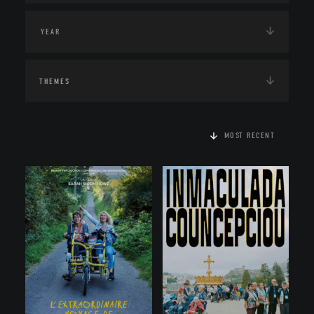
THEMES
MOST RECENT