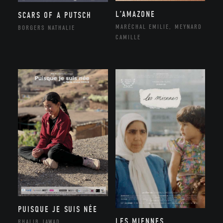
L’AMAZONE
SCARS OF A PUTSCH
MARÉCHAL EMILIE, MEYNARD
BORGERS NATHALIE
CAMILLE
PUISQUE JE SUIS NÉE
LES MIENNES
RHALIB JAWAD