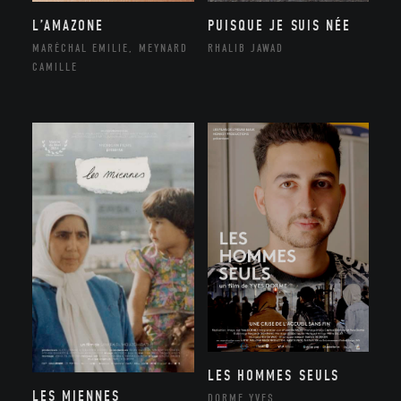
L’AMAZONE
PUISQUE JE SUIS NÉE
MARÉCHAL EMILIE, MEYNARD
RHALIB JAWAD
CAMILLE
LES HOMMES SEULS
LES MIENNES
DORME YVES