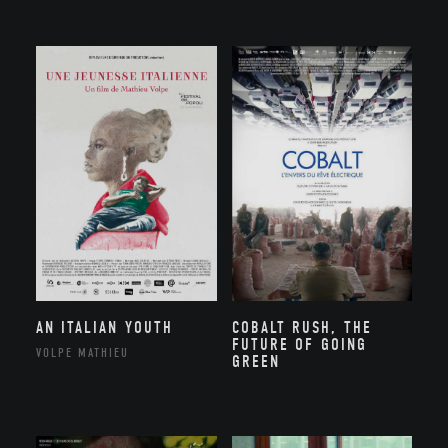
AN ITALIAN YOUTH
COBALT RUSH, THE
FUTURE OF GOING
VOLPE MATHIEU
GREEN