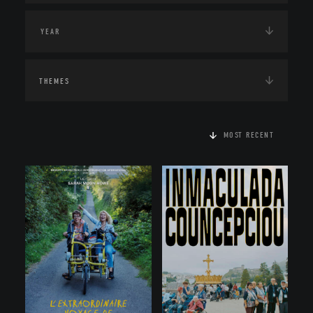
THEMES
MOST RECENT