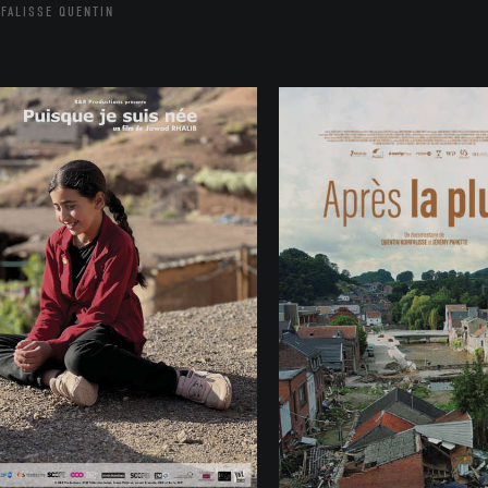
FALISSE QUENTIN