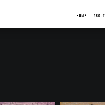
HOME
ABOUT