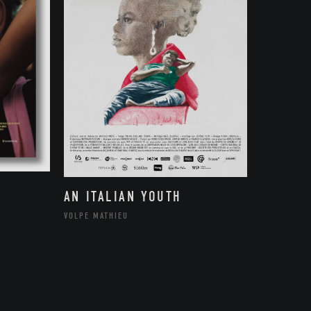
AN ITALIAN YOUTH
VOLPE MATHIEU