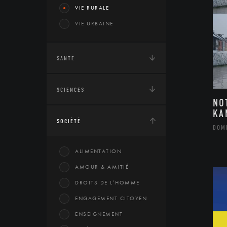
VIE RURALE
VIE URBAINE
SANTÉ
SCIENCES
NO
KA
SOCIÉTÉ
DOM
ALIMENTATION
AMOUR & AMITIÉ
DROITS DE L’HOMME
ENGAGEMENT CITOYEN
ENSEIGNEMENT