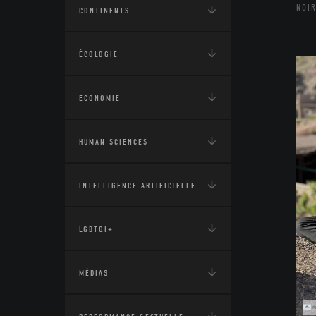
NOIR
CONTINENTS
ÉCOLOGIE
ECONOMIE
HUMAN SCIENCES
INTELLIGENCE ARTIFICIELLE
LGBTQI+
MÉDIAS