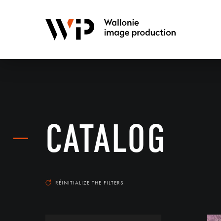
CATALOG
RÉINITIALIZE THE FILTERS