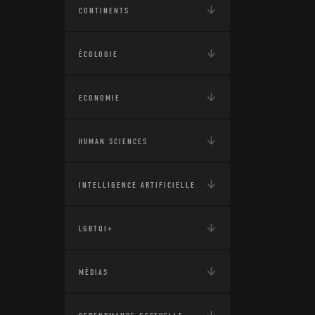
CONTINENTS
ÉCOLOGIE
ECONOMIE
HUMAN SCIENCES
INTELLIGENCE ARTIFICIELLE
LGBTQI+
MÉDIAS