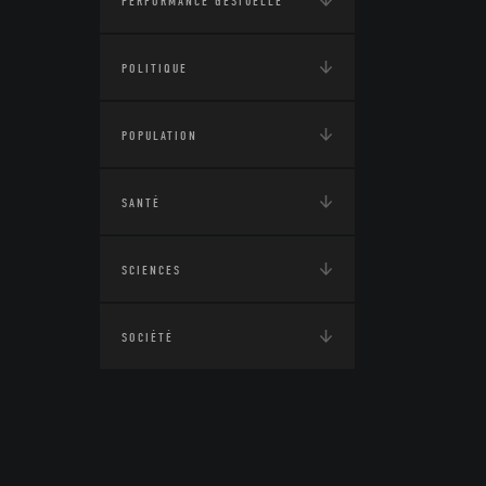
PERFORMANCE GESTUELLE
POLITIQUE
POPULATION
SANTÉ
SCIENCES
SOCIÉTÉ