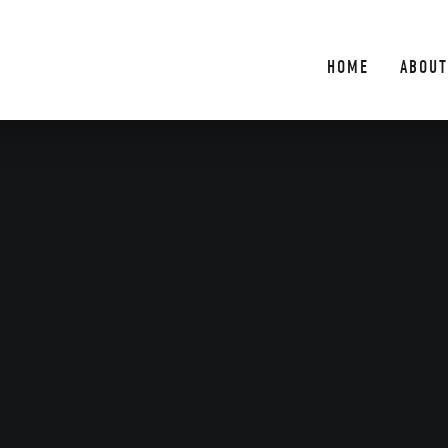
HOME
ABOUT