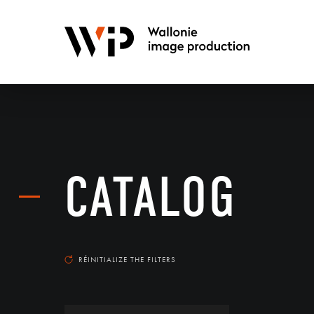
CATALOG
RÉINITIALIZE THE FILTERS