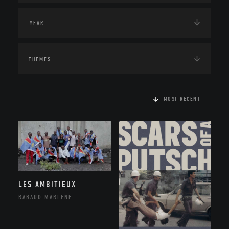
THEMES
MOST RECENT
LES AMBITIEUX
RABAUD MARLÈNE