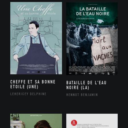
CHEFFE ET SA BONNE
BATAILLE DE L’EAU
ETOILE (UNE)
NOIRE (LA)
LEHERICEY DELPHINE
HENNOT BENJAMIN