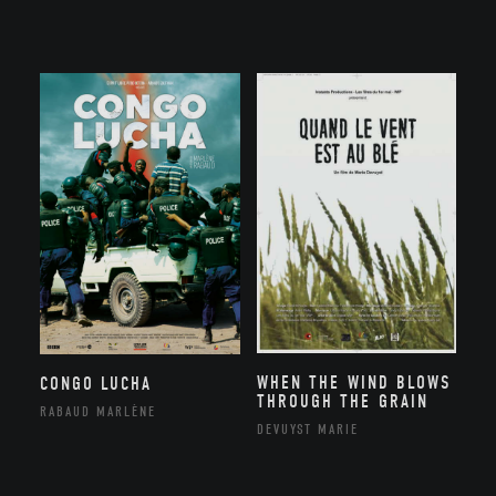
WHEN THE WIND BLOWS
CONGO LUCHA
THROUGH THE GRAIN
RABAUD MARLÈNE
DEVUYST MARIE