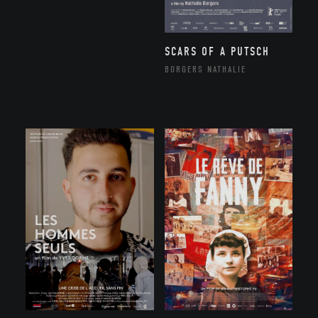
SCARS OF A PUTSCH
BORGERS NATHALIE