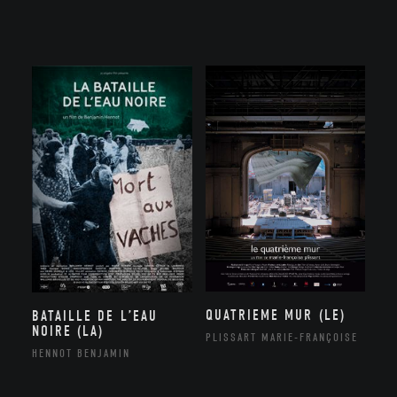
QUATRIEME MUR (LE)
BATAILLE DE L’EAU
NOIRE (LA)
PLISSART MARIE-FRANÇOISE
HENNOT BENJAMIN