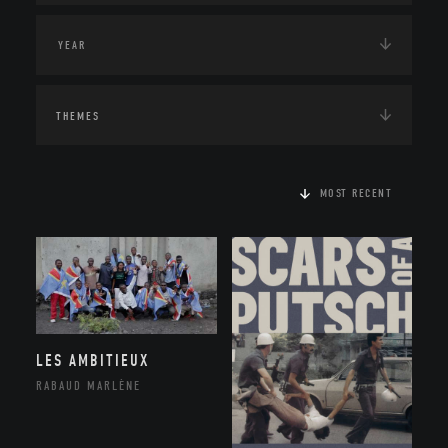
THEMES
MOST RECENT
LES AMBITIEUX
RABAUD MARLÈNE