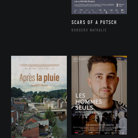
SCARS OF A PUTSCH
BORGERS NATHALIE