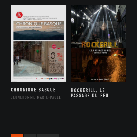
CHRONIQUE BASQUE
ROCKERILL, LE
PASSAGE DU FEU
JEUNEHOMME MARIE-PAULE