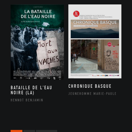
CHRONIQUE BASQUE
BATAILLE DE L’EAU
NOIRE (LA)
JEUNEHOMME MARIE-PAULE
HENNOT BENJAMIN