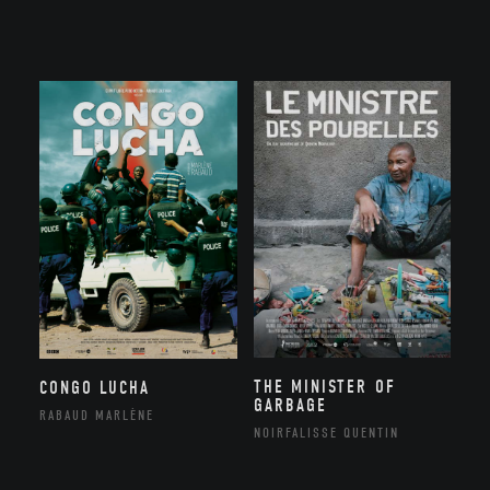
THE MINISTER OF
CONGO LUCHA
GARBAGE
RABAUD MARLÈNE
NOIRFALISSE QUENTIN