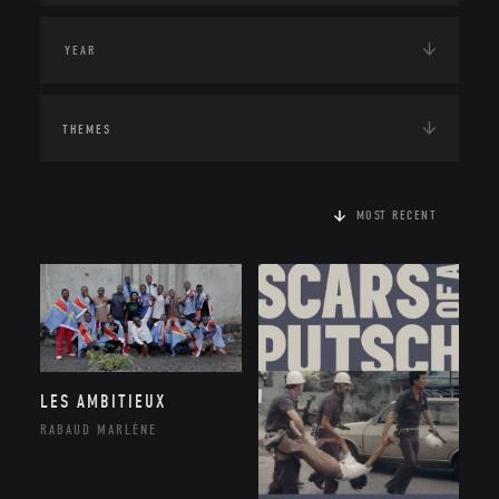
THEMES
MOST RECENT
LES AMBITIEUX
RABAUD MARLÈNE