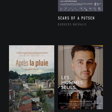
SCARS OF A PUTSCH
BORGERS NATHALIE