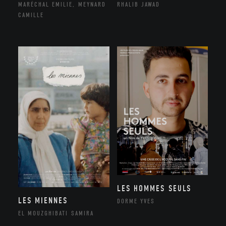
MARÉCHAL EMILIE, MEYNARD
RHALIB JAWAD
CAMILLE
LES HOMMES SEULS
LES MIENNES
DORME YVES
EL MOUZGHIBATI SAMIRA