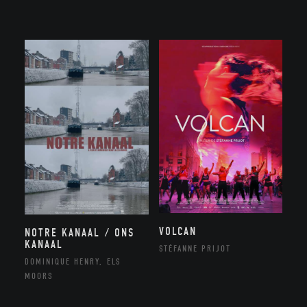
VOLCAN
NOTRE KANAAL / ONS
KANAAL
STÉFANNE PRIJOT
DOMINIQUE HENRY, ELS
MOORS