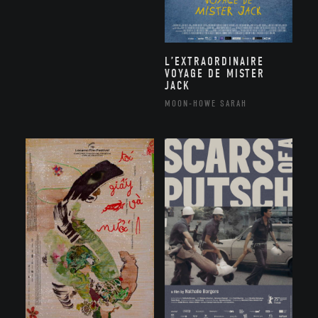
L’EXTRAORDINAIRE
VOYAGE DE MISTER
JACK
MOON-HOWE SARAH