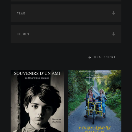
THEMES
MOST RECENT