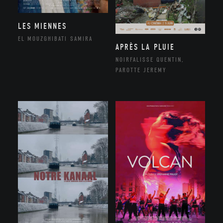
LES MIENNES
EL MOUZGHIBATI SAMIRA
APRÈS LA PLUIE
NOIRFALISSE QUENTIN,
PAROTTE JEREMY