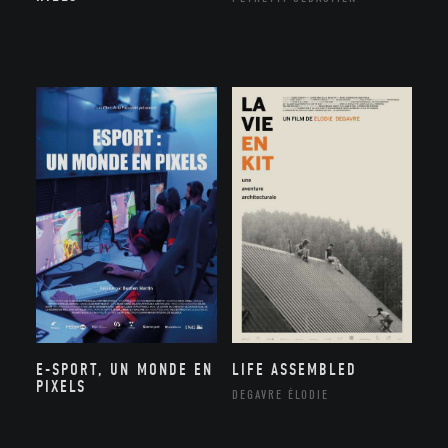
E-SPORT, UN MONDE EN
LIFE ASSEMBLED
PIXELS
DEGAVRE ÉLODIE