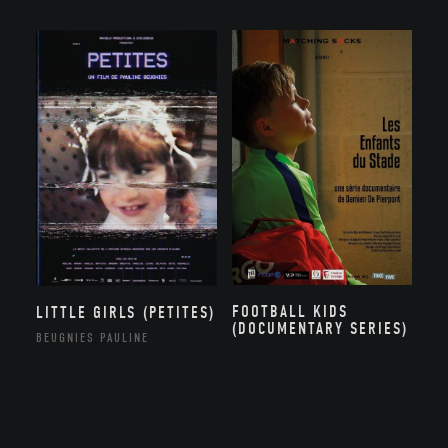
FOOTBALL KIDS
LITTLE GIRLS (PETITES)
(DOCUMENTARY SERIES)
BEUGNIES PAULINE