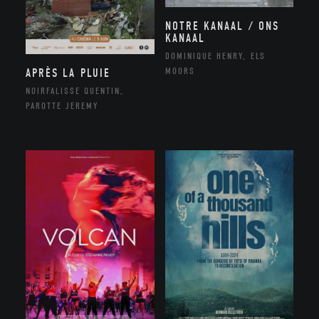
NOTRE KANAAL / ONS
KANAAL
DOMINIQUE HENRY, ELS
MOORS
APRÈS LA PLUIE
NOIRFALISSE QUENTIN,
PAROTTE JEREMY