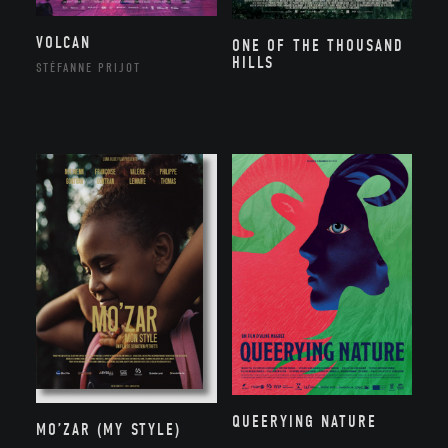
VOLCAN
ONE OF THE THOUSAND
HILLS
STÉFANNE PRIJOT
QUEERYING NATURE
MO’ZAR (MY STYLE)