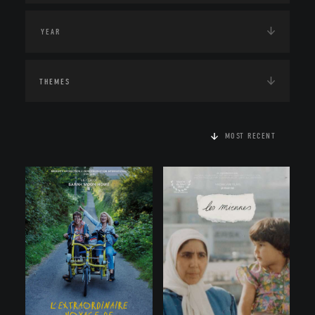
THEMES
MOST RECENT