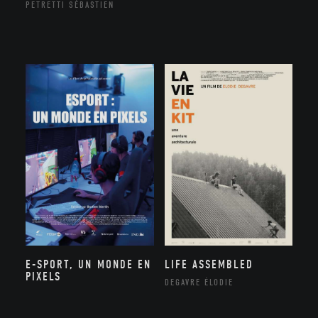
PETRETTI SÉBASTIEN
E-SPORT, UN MONDE EN
LIFE ASSEMBLED
PIXELS
DEGAVRE ÉLODIE