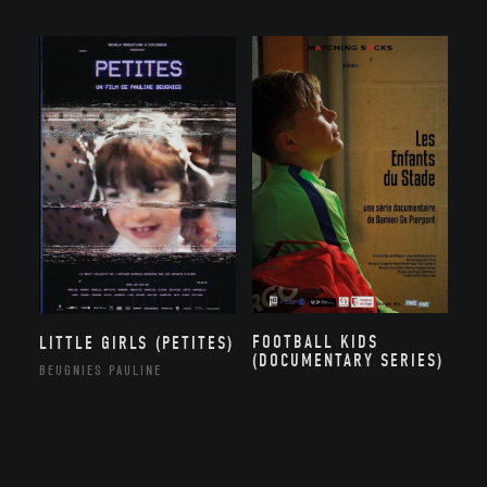
FOOTBALL KIDS
LITTLE GIRLS (PETITES)
(DOCUMENTARY SERIES)
BEUGNIES PAULINE