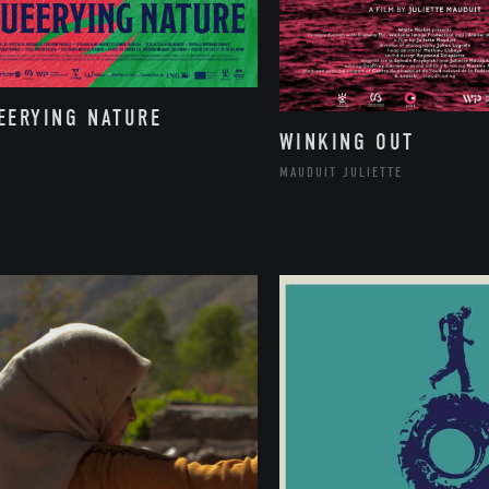
EERYING NATURE
WINKING OUT
MAUDUIT JULIETTE