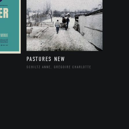
PASTURES NEW
SCHILTZ ANNE, GRÉGOIRE CHARLOTTE