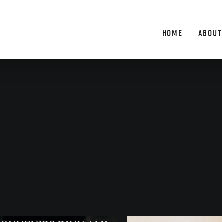
HOME
ABOUT