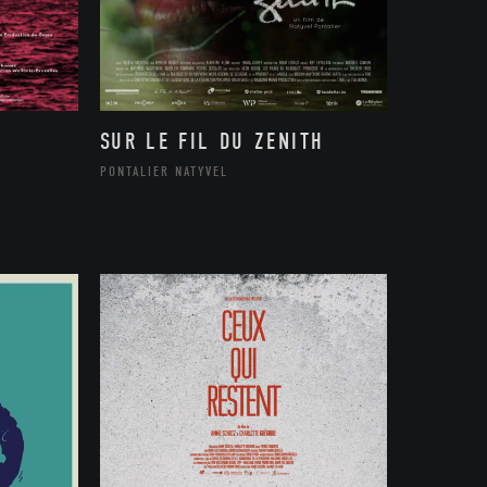
SUR LE FIL DU ZENITH
PONTALIER NATYVEL