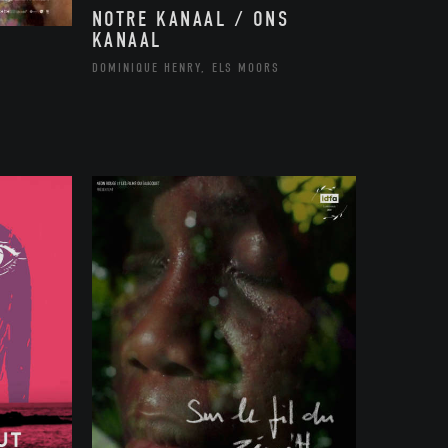
NOTRE KANAAL / ONS
KANAAL
DOMINIQUE HENRY, ELS MOORS