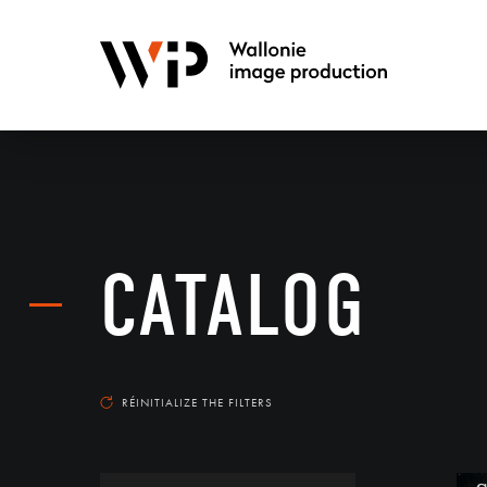
CATALOG
RÉINITIALIZE THE FILTERS