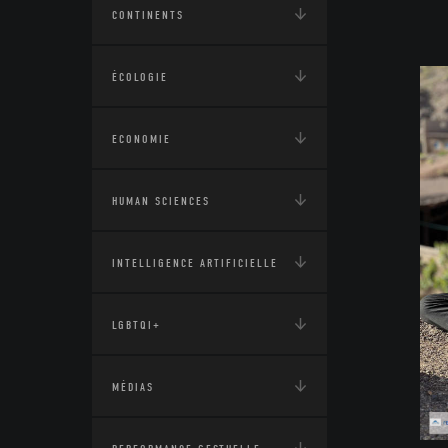
CONTINENTS
ÉCOLOGIE
ECONOMIE
HUMAN SCIENCES
INTELLIGENCE ARTIFICIELLE
LGBTQI+
MÉDIAS