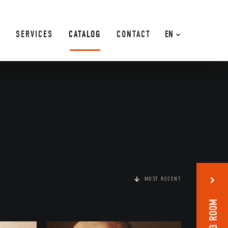
SERVICES
CATALOG
CONTACT
EN
MOST RECENT