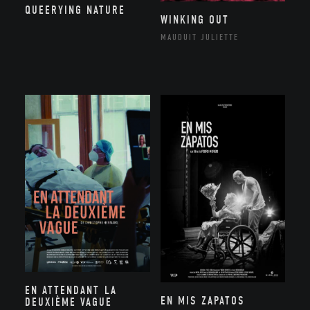
QUEERYING NATURE
WINKING OUT
MAUDUIT JULIETTE
EN ATTENDANT LA
EN MIS ZAPATOS
DEUXIÈME VAGUE