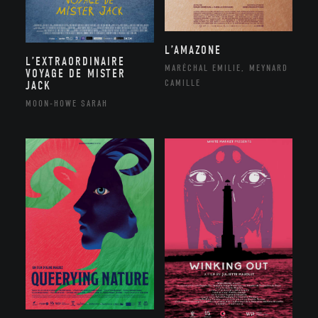
L’AMAZONE
L’EXTRAORDINAIRE
MARÉCHAL EMILIE, MEYNARD
VOYAGE DE MISTER
CAMILLE
JACK
MOON-HOWE SARAH