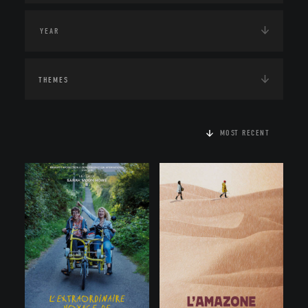
THEMES
MOST RECENT