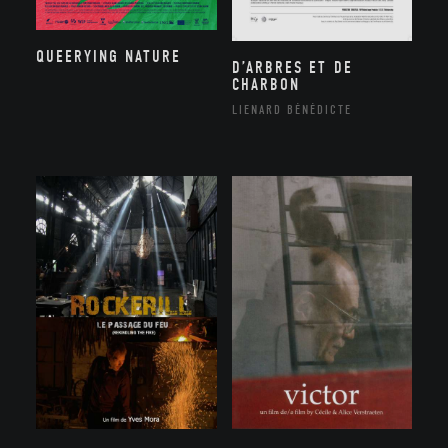
QUEERYING NATURE
D’ARBRES ET DE
CHARBON
LIENARD BÉNÉDICTE