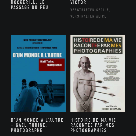
ROCKERILL, LE
VICTOR
PASSAGE DU FEU
VERSTRAETEN CÉCILE,
VERSTRAETEN ALICE
D’UN MONDE A L’AUTRE
HISTOIRE DE MA VIE
– GAEL TURINE,
RACONTEE PAR MES
PHOTOGRAPHE
PHOTOGRAPHIES