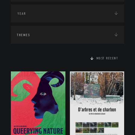
THEMES
MOST RECENT