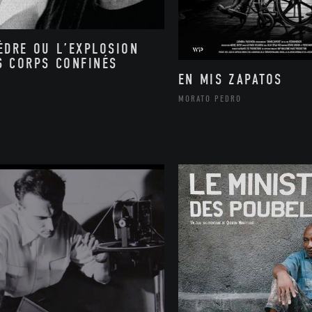
ÈDRE OU L’EXPLOSION
S CORPS CONFINÉS
EN MIS ZAPATOS
MORATO PEDRO