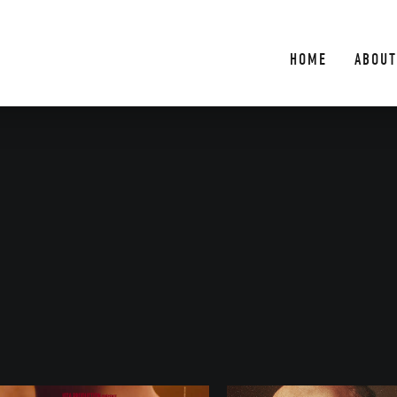
HOME
ABOUT