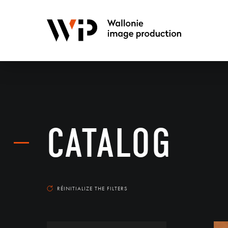
CATALOG
RÉINITIALIZE THE FILTERS