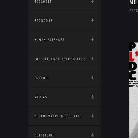
MO
ÉCOLOGIE
PETR
ECONOMIE
HUMAN SCIENCES
INTELLIGENCE ARTIFICIELLE
LGBTQI+
MÉDIAS
PERFORMANCE GESTUELLE
POLITIQUE