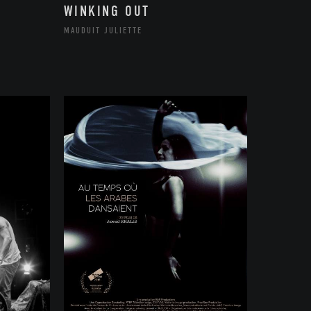
WINKING OUT
MAUDUIT JULIETTE