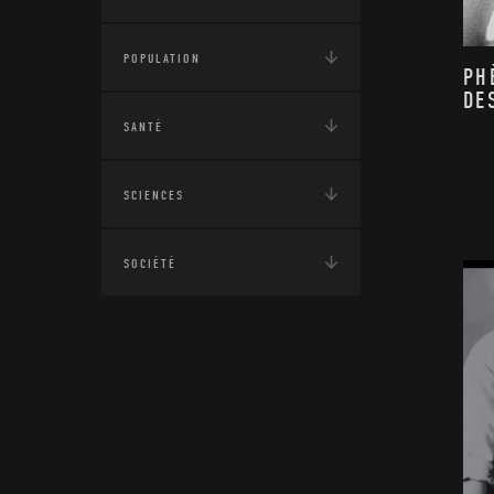
POPULATION
PH
DE
SANTÉ
SCIENCES
SOCIÉTÉ