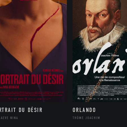
ORLANDO
RTRAIT DU DÉSIR
THÔME JOACHIM
RAEVE NINA