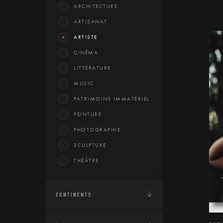
ARCHITECTURE
ARTISANAT
ARTISTE
CINÉMA
LITTÉRATURE
MUSIC
PATRIMOINE IMMATÉRIEL
PEINTURE
PHOTOGRAPHIE
SCULPTURE
THÉÂTRE
CONTINENTS