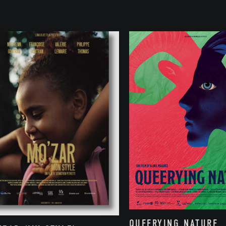
QUEERYING NATURE