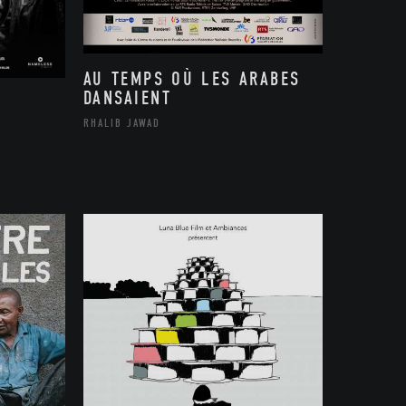
AU TEMPS OÙ LES ARABES
DANSAIENT
RHALIB JAWAD