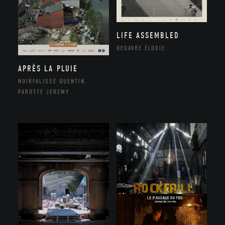
LIFE ASSEMBLED
DEGAVRE ÉLODIE
APRÈS LA PLUIE
NOIRFALISSE QUENTIN,
PAROTTE JEREMY