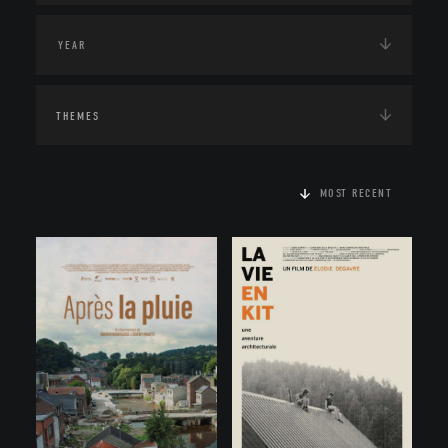
THEMES
MOST RECENT