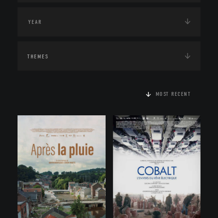
THEMES
MOST RECENT