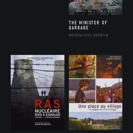
THE MINISTER OF
GARBAGE
NOIRFALISSE QUENTIN