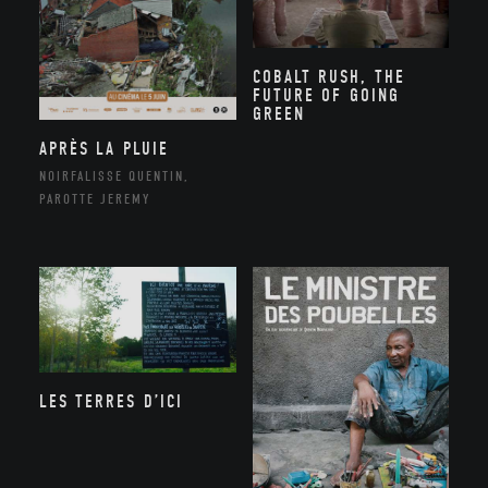
COBALT RUSH, THE
FUTURE OF GOING
GREEN
APRÈS LA PLUIE
NOIRFALISSE QUENTIN,
PAROTTE JEREMY
LES TERRES D’ICI