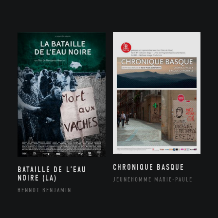
CHRONIQUE BASQUE
BATAILLE DE L’EAU
NOIRE (LA)
JEUNEHOMME MARIE-PAULE
HENNOT BENJAMIN