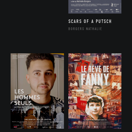
SCARS OF A PUTSCH
BORGERS NATHALIE