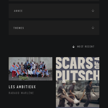
THEMES
MOST RECENT
LES AMBITIEUX
RABAUD MARLÈNE