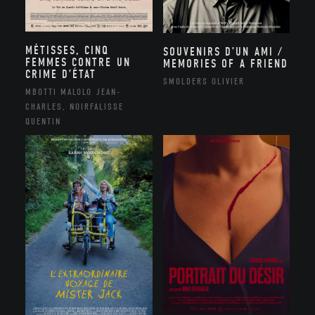
MÉTISSES, CINQ
SOUVENIRS D’UN AMI /
FEMMES CONTRE UN
MEMORIES OF A FRIEND
CRIME D’ÉTAT
SMOLDERS OLIVIER
MBOTTI MALOLO JEAN-
CHARLES, NOIRFALISSE
QUENTIN