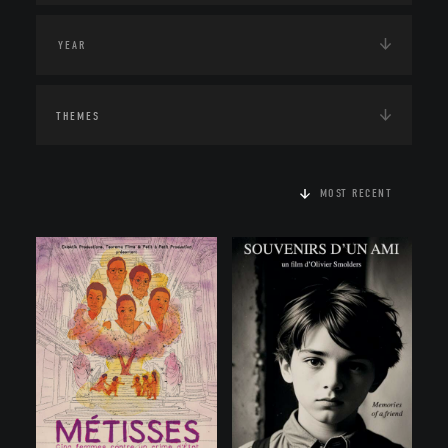
THEMES
MOST RECENT