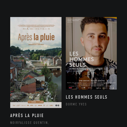
LES HOMMES SEULS
DORME YVES
APRÈS LA PLUIE
NOIRFALISSE QUENTIN,