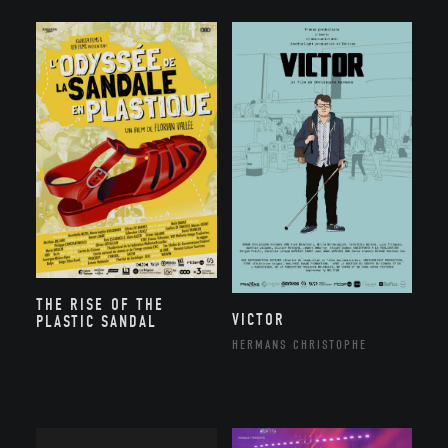
THE RISE OF THE
VICTOR
PLASTIC SANDAL
HERMANS CHRISTOPHE