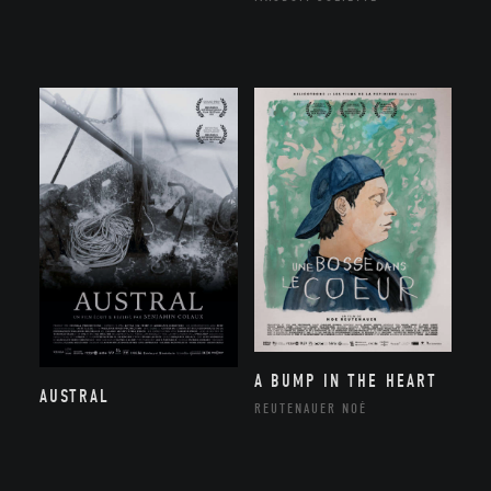
A BUMP IN THE HEART
AUSTRAL
REUTENAUER NOÉ