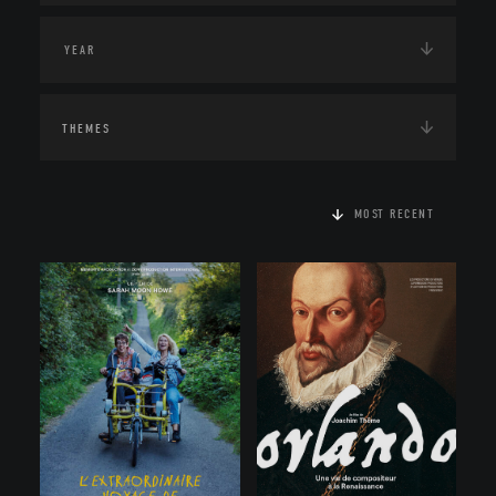
THEMES
MOST RECENT