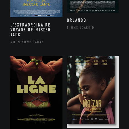
ORLANDO
L’EXTRAORDINAIRE
THÔME JOACHIM
VOYAGE DE MISTER
JACK
MOON-HOWE SARAH