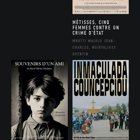
MÉTISSES, CINQ
FEMMES CONTRE UN
CRIME D’ÉTAT
MBOTTI MALOLO JEAN-
CHARLES, NOIRFALISSE
QUENTIN