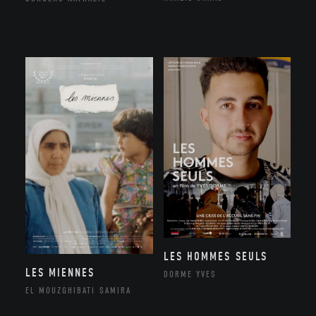
LES HOMMES SEULS
LES MIENNES
DORME YVES
EL MOUZGHIBATI SAMIRA