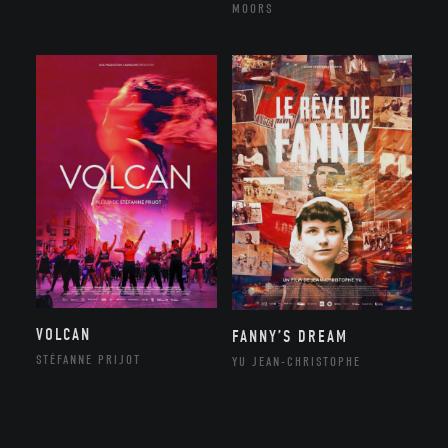
MOORS
VOLCAN
FANNY’S DREAM
STÉFANNE PRIJOT
YU JEAN-CHRISTOPHE