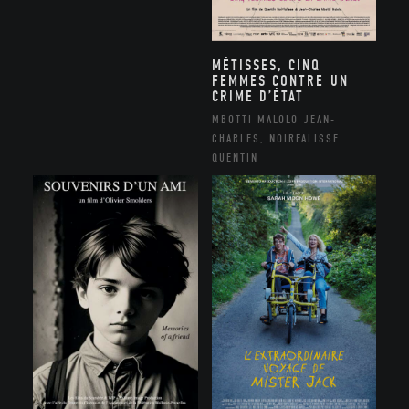
MÉTISSES, CINQ
FEMMES CONTRE UN
CRIME D’ÉTAT
MBOTTI MALOLO JEAN-
CHARLES, NOIRFALISSE
QUENTIN