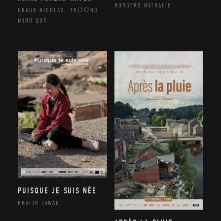
BORGERS NATHALIE
GRAUX NICOLAS, TRƯƠNG
MINH QUÝ
PUISQUE JE SUIS NÉE
RHALIB JAWAD