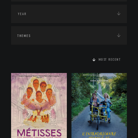
THEMES
MOST RECENT