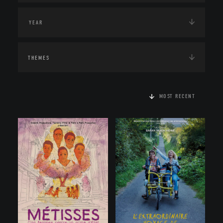
THEMES
MOST RECENT