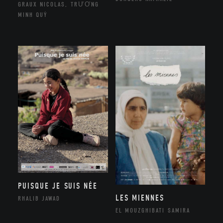
GRAUX NICOLAS, TRƯƠNG
MINH QUÝ
PUISQUE JE SUIS NÉE
LES MIENNES
RHALIB JAWAD
EL MOUZGHIBATI SAMIRA