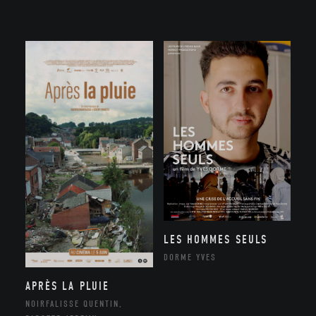
LES HOMMES SEULS
DORME YVES
APRÈS LA PLUIE
NOIRFALISSE QUENTIN,