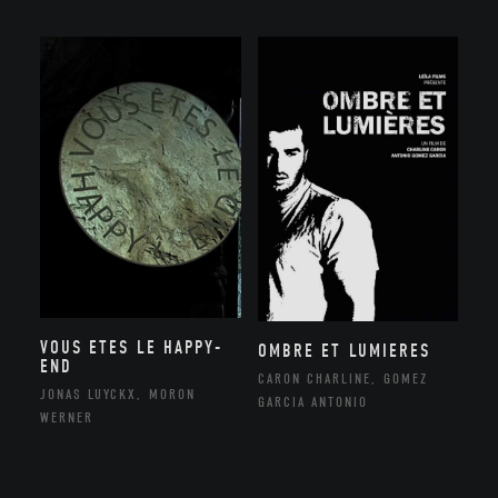
VOUS ETES LE HAPPY-
OMBRE ET LUMIERES
END
CARON CHARLINE, GOMEZ
JONAS LUYCKX, MORON
GARCIA ANTONIO
WERNER