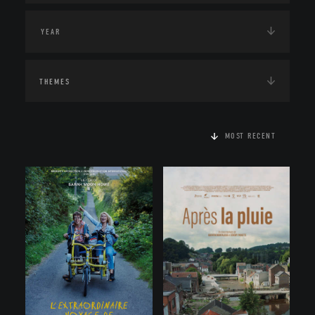
THEMES
MOST RECENT