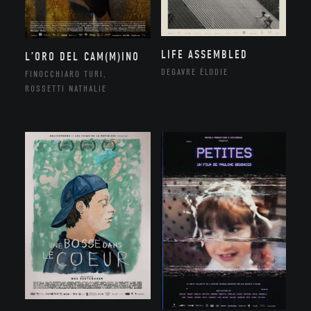
LIFE ASSEMBLED
L’ORO DEL CAM(M)INO
DEGAVRE ÉLODIE
FINOCCHIARO TURI,
ROSSETTI NATHALIE