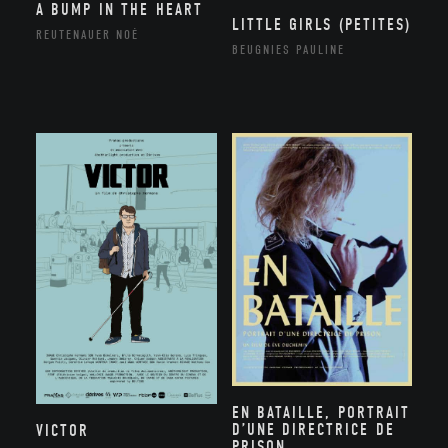
A BUMP IN THE HEART
LITTLE GIRLS (PETITES)
REUTENAUER NOÉ
BEUGNIES PAULINE
EN BATAILLE, PORTRAIT
D’UNE DIRECTRICE DE
VICTOR
PRISON