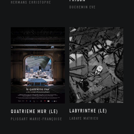
HERMANS CHRISTOPHE
DUCHEMIN EVE
LABYRINTHE (LE)
QUATRIEME MUR (LE)
LABAYE MATHIEU
PLISSART MARIE-FRANÇOISE