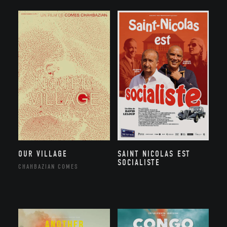
OUR VILLAGE
SAINT NICOLAS EST
SOCIALISTE
CHAHBAZIAN COMES