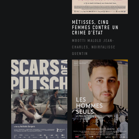
MÉTISSES, CINQ
FEMMES CONTRE UN
CRIME D’ÉTAT
MBOTTI MALOLO JEAN-
CHARLES, NOIRFALISSE
QUENTIN