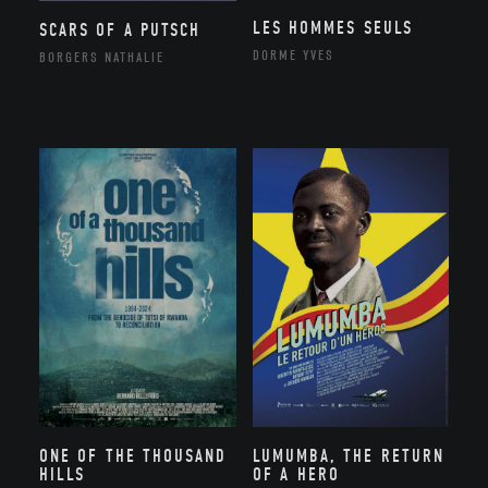
LES HOMMES SEULS
SCARS OF A PUTSCH
DORME YVES
BORGERS NATHALIE
ONE OF THE THOUSAND
LUMUMBA, THE RETURN
HILLS
OF A HERO