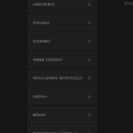
MOO
CONTINENTS
ÉCOLOGIE
ECONOMIE
HUMAN SCIENCES
INTELLIGENCE ARTIFICIELLE
LGBTQI+
MÉDIAS