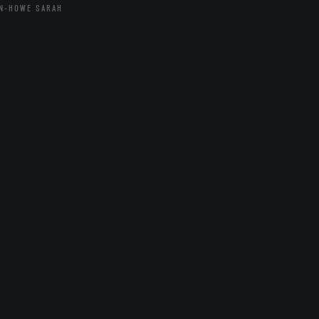
N-HOWE SARAH