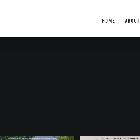
HOME
ABOUT