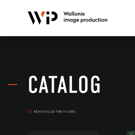
CATALOG
RÉINITIALIZE THE FILTERS