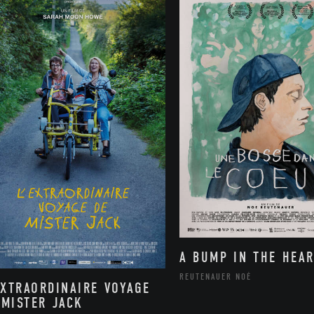
A BUMP IN THE HEAR
REUTENAUER NOÉ
EXTRAORDINAIRE VOYAGE
 MISTER JACK