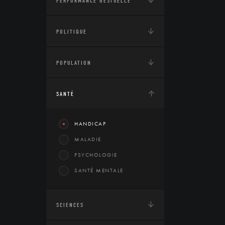
PERFORMANCE GESTUELLE
POLITIQUE
POPULATION
SANTÉ
HANDICAP
MALADIE
PSYCHOLOGIE
SANTÉ MENTALE
SCIENCES