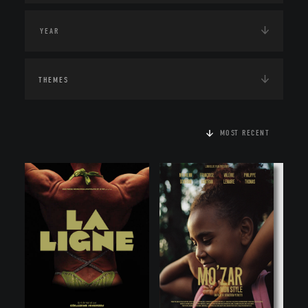
THEMES
MOST RECENT