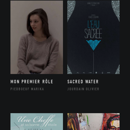
MON PREMIER RÔLE
SACRED WATER
PIEDBOEUF MARIKA
JOURDAIN OLIVIER