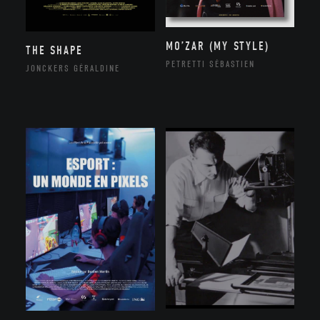
MO’ZAR (MY STYLE)
THE SHAPE
PETRETTI SÉBASTIEN
JONCKERS GÉRALDINE