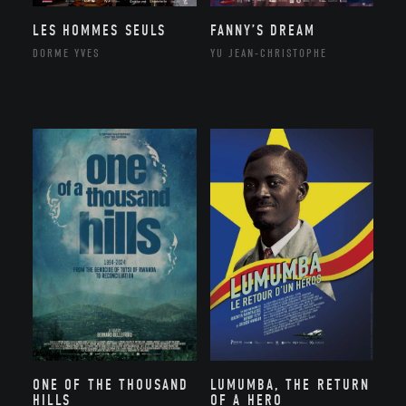
LES HOMMES SEULS
FANNY’S DREAM
DORME YVES
YU JEAN-CHRISTOPHE
ONE OF THE THOUSAND
LUMUMBA, THE RETURN
HILLS
OF A HERO