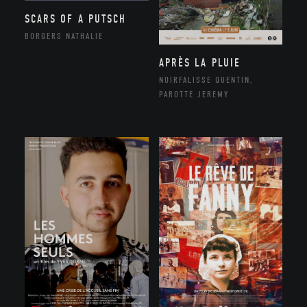
SCARS OF A PUTSCH
BORGERS NATHALIE
APRÈS LA PLUIE
NOIRFALISSE QUENTIN,
PAROTTE JEREMY