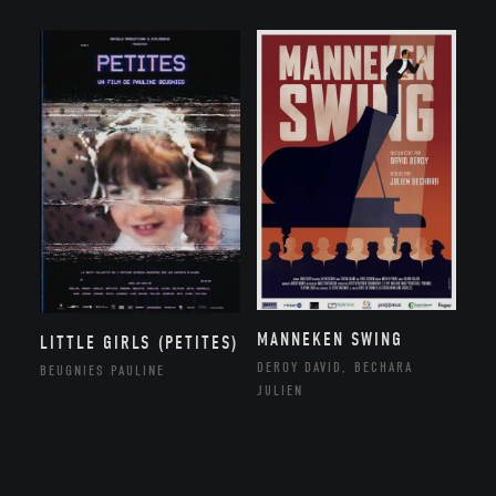
MANNEKEN SWING
LITTLE GIRLS (PETITES)
DEROY DAVID, BECHARA
BEUGNIES PAULINE
JULIEN