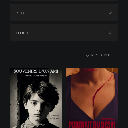
THEMES
MOST RECENT