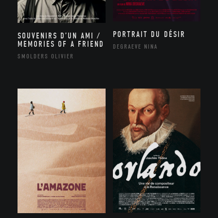
PORTRAIT DU DÉSIR
SOUVENIRS D’UN AMI /
MEMORIES OF A FRIEND
DEGRAEVE NINA
SMOLDERS OLIVIER