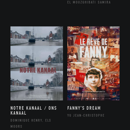
EL MOUZGHIBATI SAMIRA
NOTRE KANAAL / ONS
FANNY’S DREAM
KANAAL
YU JEAN-CHRISTOPHE
DOMINIQUE HENRY, ELS
MOORS