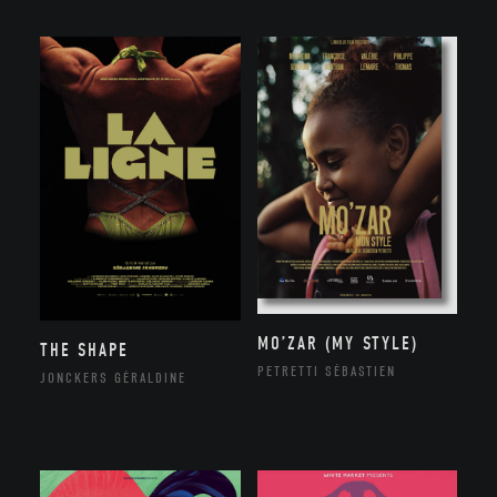
MO’ZAR (MY STYLE)
THE SHAPE
PETRETTI SÉBASTIEN
JONCKERS GÉRALDINE