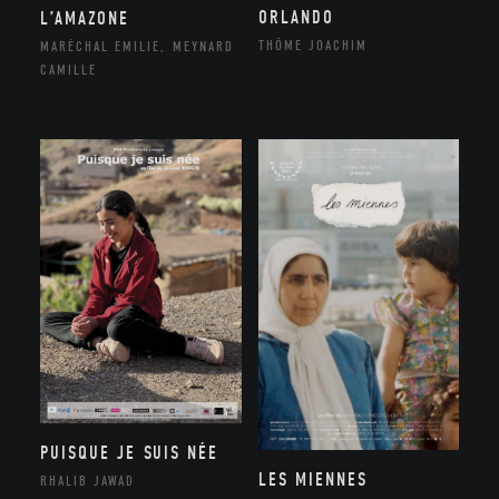
ORLANDO
L’AMAZONE
THÔME JOACHIM
MARÉCHAL EMILIE, MEYNARD
CAMILLE
PUISQUE JE SUIS NÉE
LES MIENNES
RHALIB JAWAD