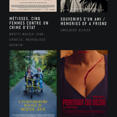
MÉTISSES, CINQ
SOUVENIRS D’UN AMI /
FEMMES CONTRE UN
MEMORIES OF A FRIEND
CRIME D’ÉTAT
SMOLDERS OLIVIER
MBOTTI MALOLO JEAN-
CHARLES, NOIRFALISSE
QUENTIN