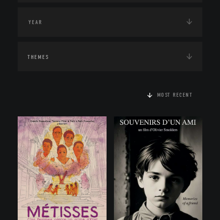
THEMES
MOST RECENT