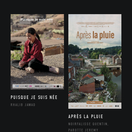
PUISQUE JE SUIS NÉE
RHALIB JAWAD
APRÈS LA PLUIE
NOIRFALISSE QUENTIN,
PAROTTE JEREMY