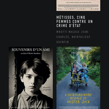
MÉTISSES, CINQ
FEMMES CONTRE UN
CRIME D’ÉTAT
MBOTTI MALOLO JEAN-
CHARLES, NOIRFALISSE
QUENTIN