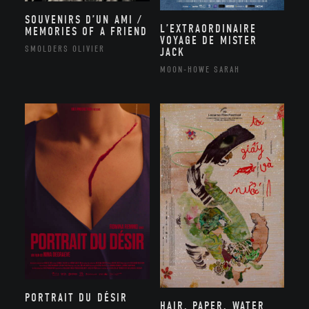
SOUVENIRS D’UN AMI /
L’EXTRAORDINAIRE
MEMORIES OF A FRIEND
VOYAGE DE MISTER
SMOLDERS OLIVIER
JACK
MOON-HOWE SARAH
PORTRAIT DU DÉSIR
HAIR, PAPER, WATER