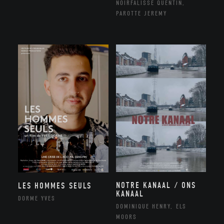
NOIRFALISSE QUENTIN,
PAROTTE JEREMY
NOTRE KANAAL / ONS
LES HOMMES SEULS
KANAAL
DORME YVES
DOMINIQUE HENRY, ELS
MOORS