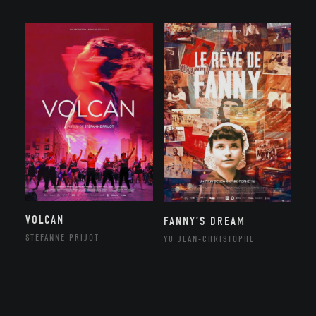
VOLCAN
FANNY’S DREAM
STÉFANNE PRIJOT
YU JEAN-CHRISTOPHE