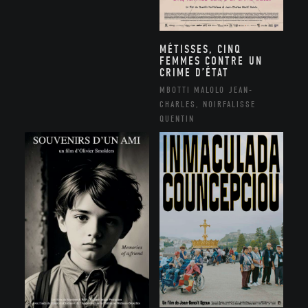
MÉTISSES, CINQ
FEMMES CONTRE UN
CRIME D’ÉTAT
MBOTTI MALOLO JEAN-
CHARLES, NOIRFALISSE
QUENTIN