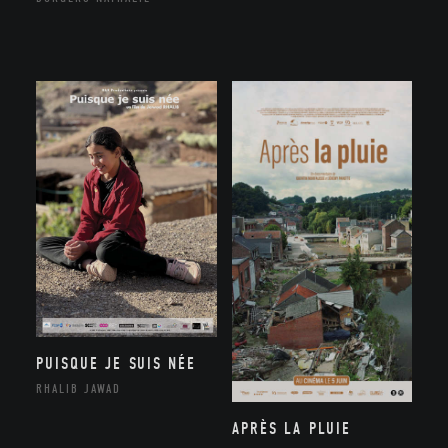
PUISQUE JE SUIS NÉE
RHALIB JAWAD
APRÈS LA PLUIE