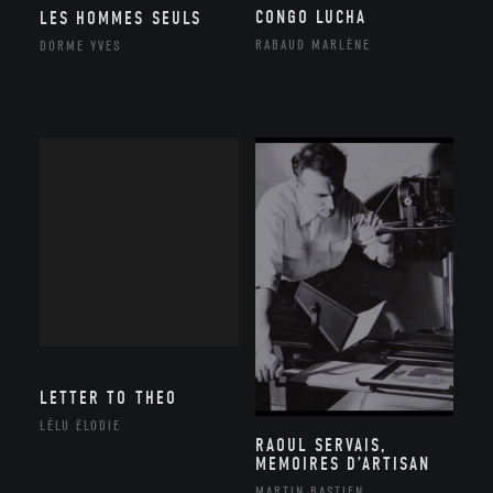
CONGO LUCHA
LES HOMMES SEULS
RABAUD MARLÈNE
DORME YVES
LETTER TO THEO
LÉLU ÉLODIE
RAOUL SERVAIS,
MEMOIRES D’ARTISAN
MARTIN BASTIEN