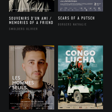
SCARS OF A PUTSCH
SOUVENIRS D’UN AMI /
MEMORIES OF A FRIEND
BORGERS NATHALIE
SMOLDERS OLIVIER