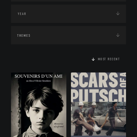
THEMES
MOST RECENT