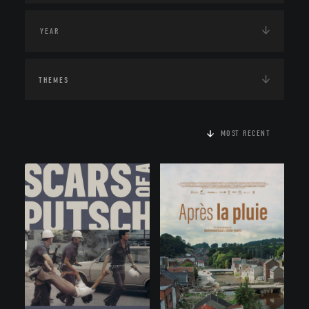
THEMES
MOST RECENT