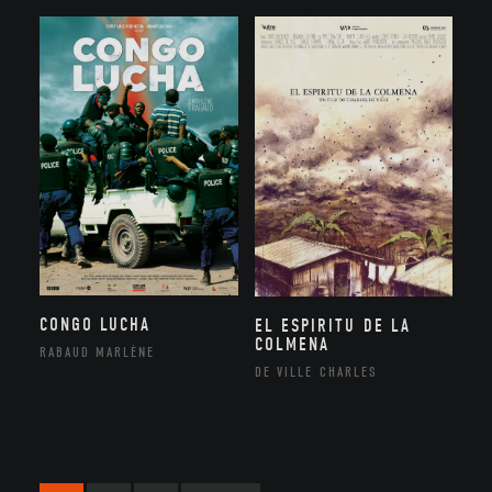
CONGO LUCHA
EL ESPIRITU DE LA
COLMENA
RABAUD MARLÈNE
DE VILLE CHARLES