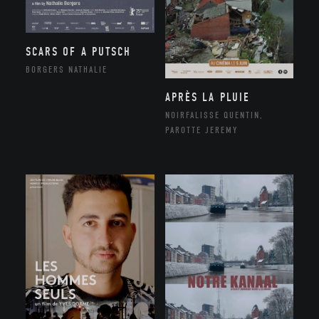
SCARS OF A PUTSCH
BORGERS NATHALIE
APRÈS LA PLUIE
NOIRFALISSE QUENTIN,
PAROTTE JEREMY