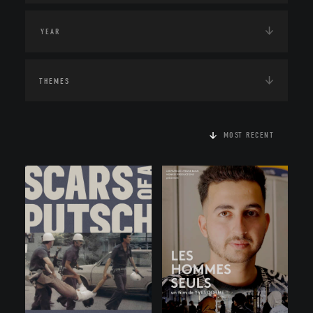
THEMES
MOST RECENT