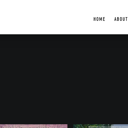
HOME
ABOUT