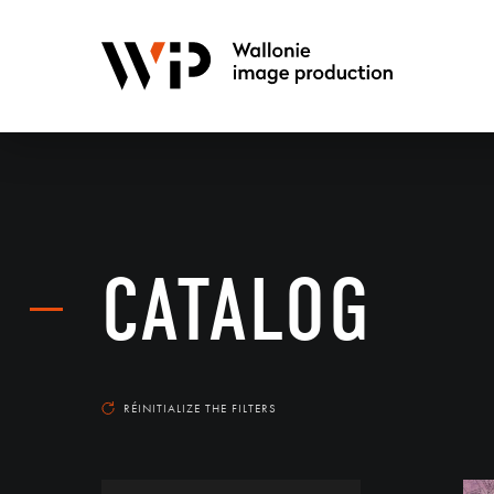
CATALOG
RÉINITIALIZE THE FILTERS