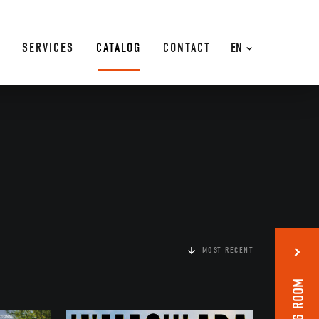
SERVICES
CATALOG
CONTACT
EN
MOST RECENT