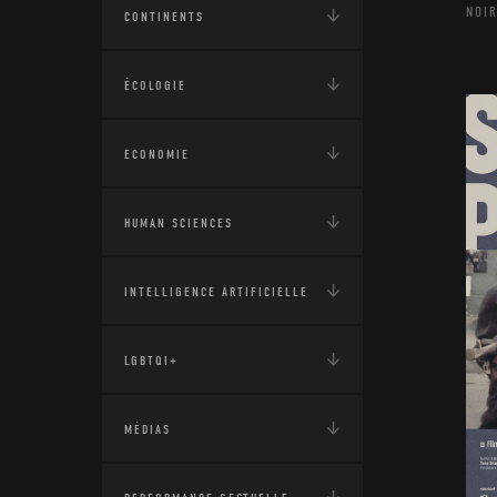
NOIR
CONTINENTS
ÉCOLOGIE
ECONOMIE
HUMAN SCIENCES
INTELLIGENCE ARTIFICIELLE
LGBTQI+
MÉDIAS