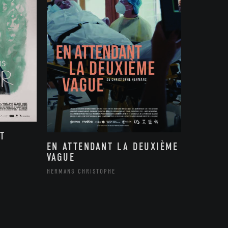
T
EN ATTENDANT LA DEUXIÈME
VAGUE
HERMANS CHRISTOPHE