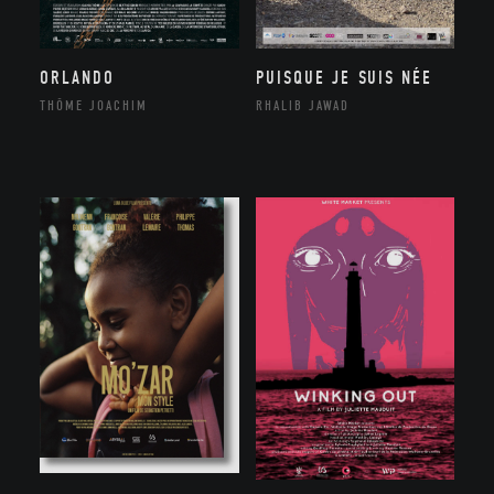
ORLANDO
PUISQUE JE SUIS NÉE
THÔME JOACHIM
RHALIB JAWAD