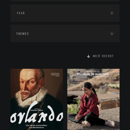
THEMES
MOST RECENT