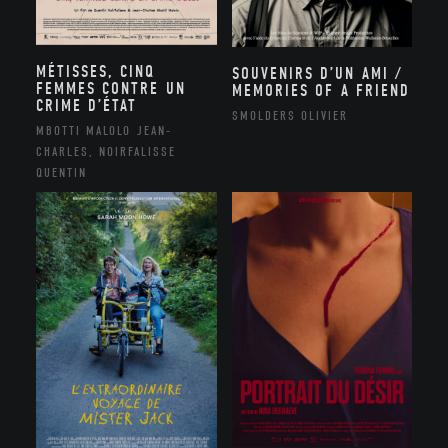
MÉTISSES, CINQ
SOUVENIRS D’UN AMI /
FEMMES CONTRE UN
MEMORIES OF A FRIEND
CRIME D’ÉTAT
SMOLDERS OLIVIER
MBOTTI MALOLO JEAN-
CHARLES, NOIRFALISSE
QUENTIN