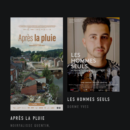
LES HOMMES SEULS
DORME YVES
APRÈS LA PLUIE
NOIRFALISSE QUENTIN,