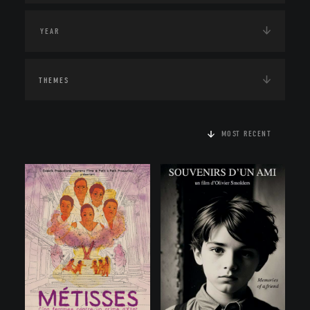
THEMES
MOST RECENT