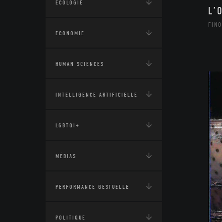
ÉCOLOGIE
L’
FINO
ECONOMIE
HUMAN SCIENCES
INTELLIGENCE ARTIFICIELLE
LGBTQI+
MÉDIAS
PERFORMANCE GESTUELLE
POLITIQUE