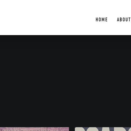
HOME
ABOUT