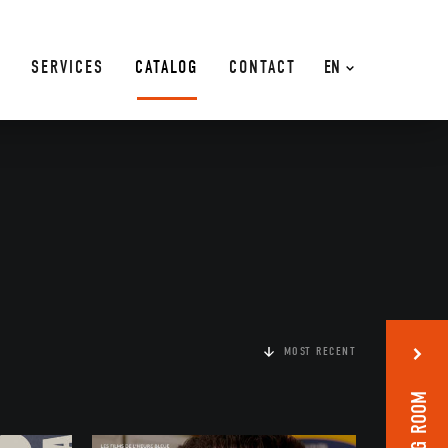
SERVICES
CATALOG
CONTACT
EN
MOST RECENT