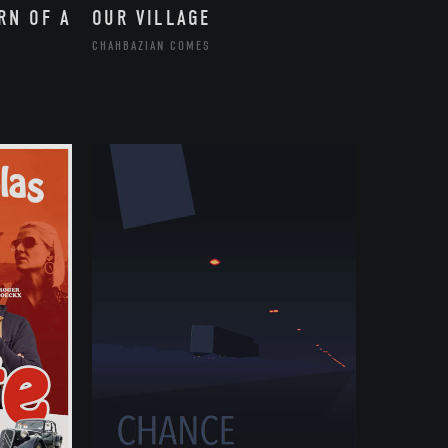
RN OF A
OUR VILLAGE
CHAHBAZIAN COMES