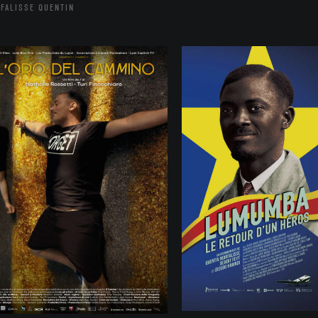
FALISSE QUENTIN