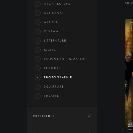
NOIR
ARCHITECTURE
ARTISANAT
ARTISTE
CINÉMA
LITTÉRATURE
MUSIC
PATRIMOINE IMMATÉRIEL
PEINTURE
PHOTOGRAPHIE
SCULPTURE
THÉÂTRE
CONTINENTS