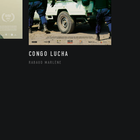
CONGO LUCHA
RABAUD MARLÈNE