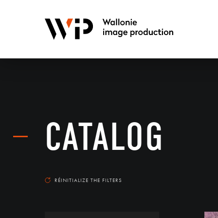
CATALOG
RÉINITIALIZE THE FILTERS