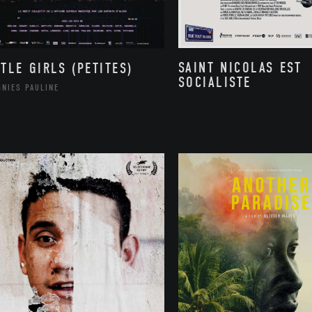
SAINT NICOLAS EST
TTLE GIRLS (PETITES)
SOCIALISTE
GNIES PAULINE