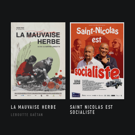
LA MAUVAISE HERBE
SAINT NICOLAS EST
SOCIALISTE
LEBOUTTE GAËTAN