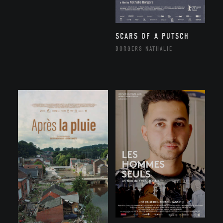
SCARS OF A PUTSCH
BORGERS NATHALIE