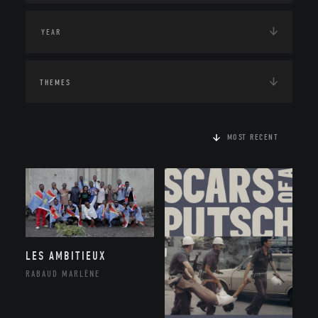
THEMES
MOST RECENT
LES AMBITIEUX
RABAUD MARLÈNE