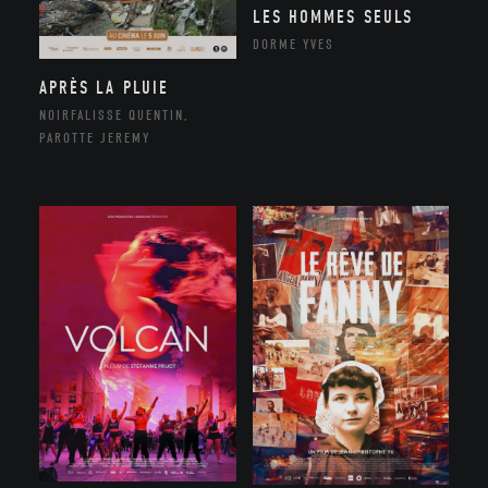
LES HOMMES SEULS
DORME YVES
APRÈS LA PLUIE
NOIRFALISSE QUENTIN,
PAROTTE JEREMY