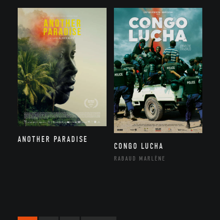
ANOTHER PARADISE
CONGO LUCHA
RABAUD MARLÈNE