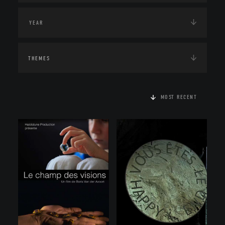
THEMES
MOST RECENT