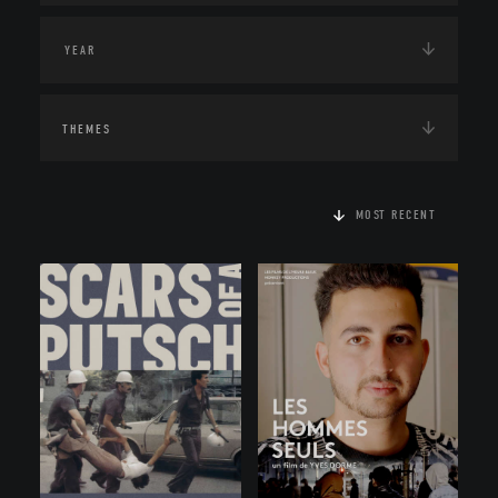
THEMES
MOST RECENT