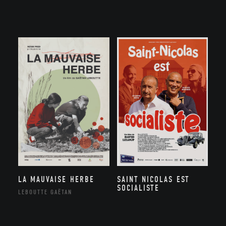
LA MAUVAISE HERBE
SAINT NICOLAS EST
SOCIALISTE
LEBOUTTE GAËTAN