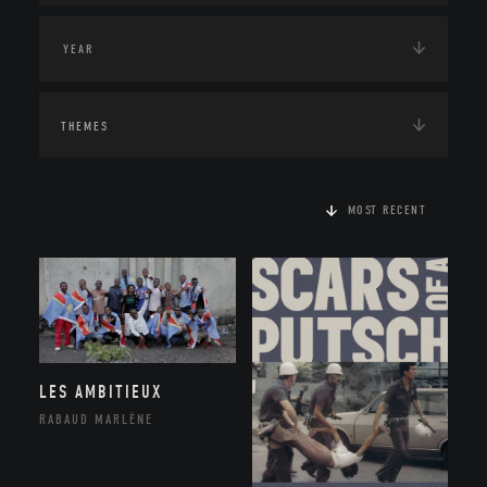
THEMES
MOST RECENT
LES AMBITIEUX
RABAUD MARLÈNE