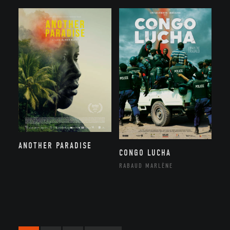
ANOTHER PARADISE
CONGO LUCHA
RABAUD MARLÈNE