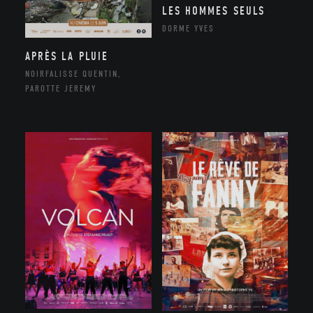
LES HOMMES SEULS
DORME YVES
APRÈS LA PLUIE
NOIRFALISSE QUENTIN,
PAROTTE JEREMY