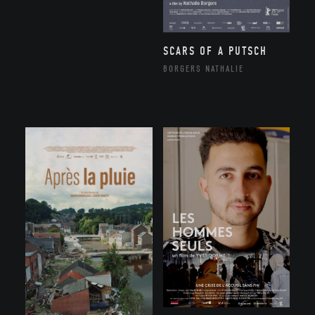
SCARS OF A PUTSCH
BORGERS NATHALIE