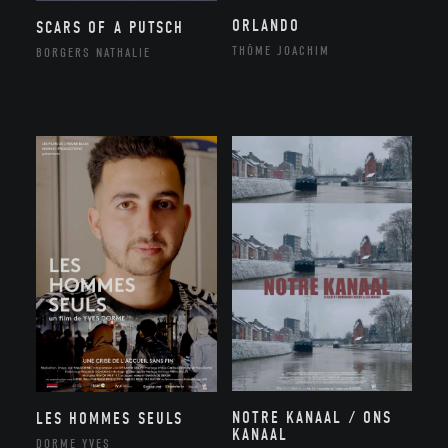
ORLANDO
SCARS OF A PUTSCH
THÔME JOACHIM
BORGERS NATHALIE
NOTRE KANAAL / ONS
LES HOMMES SEULS
KANAAL
DORME YVES