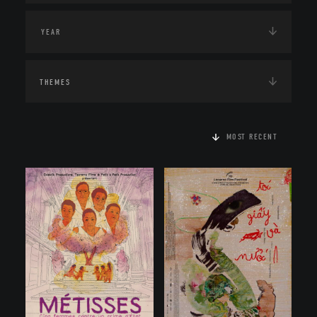
THEMES
MOST RECENT