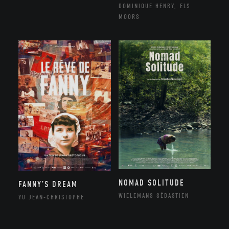
DOMINIQUE HENRY, ELS
MOORS
NOMAD SOLITUDE
FANNY’S DREAM
WIELEMANS SÉBASTIEN
YU JEAN-CHRISTOPHE