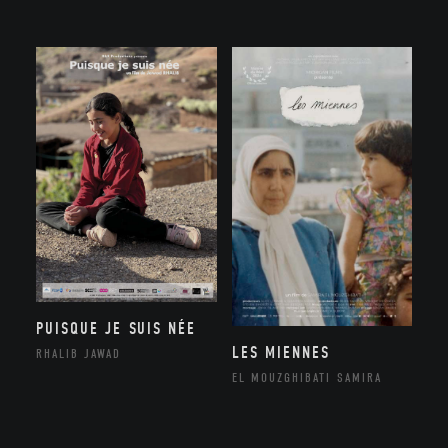
PUISQUE JE SUIS NÉE
LES MIENNES
RHALIB JAWAD
EL MOUZGHIBATI SAMIRA