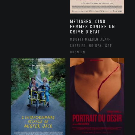
MÉTISSES, CINQ
FEMMES CONTRE UN
CRIME D’ÉTAT
MBOTTI MALOLO JEAN-
CHARLES, NOIRFALISSE
QUENTIN