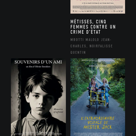
MÉTISSES, CINQ
FEMMES CONTRE UN
CRIME D’ÉTAT
MBOTTI MALOLO JEAN-
CHARLES, NOIRFALISSE
QUENTIN