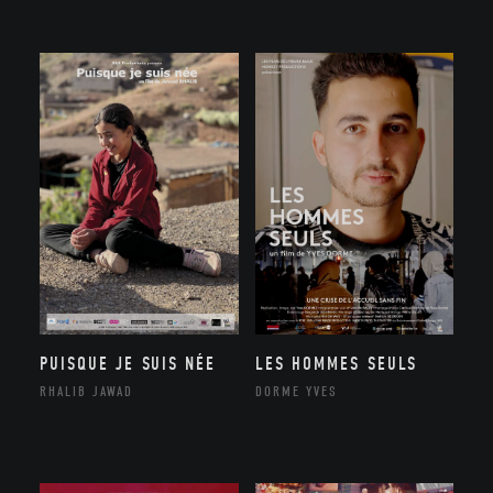
PUISQUE JE SUIS NÉE
LES HOMMES SEULS
RHALIB JAWAD
DORME YVES