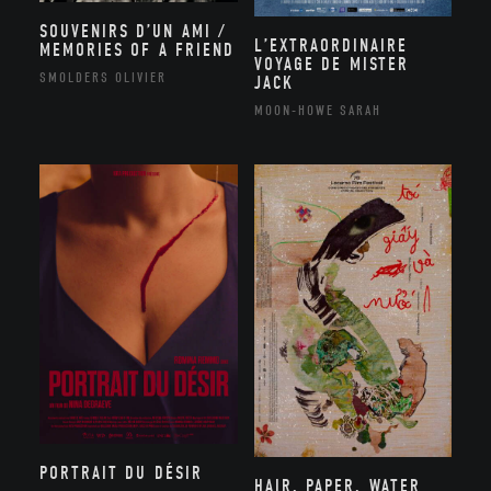
SOUVENIRS D’UN AMI /
L’EXTRAORDINAIRE
MEMORIES OF A FRIEND
VOYAGE DE MISTER
SMOLDERS OLIVIER
JACK
MOON-HOWE SARAH
PORTRAIT DU DÉSIR
HAIR, PAPER, WATER