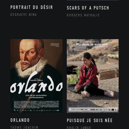
PORTRAIT DU DÉSIR
SCARS OF A PUTSCH
DEGRAEVE NINA
BORGERS NATHALIE
ORLANDO
PUISQUE JE SUIS NÉE
THÔME JOACHIM
RHALIB JAWAD