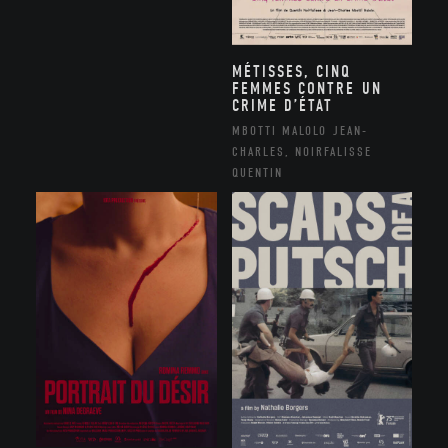
MÉTISSES, CINQ
FEMMES CONTRE UN
CRIME D’ÉTAT
MBOTTI MALOLO JEAN-
CHARLES, NOIRFALISSE
QUENTIN