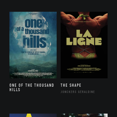
ONE OF THE THOUSAND
THE SHAPE
HILLS
JONCKERS GÉRALDINE