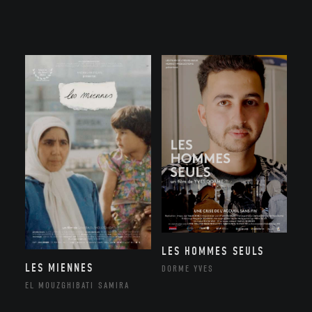
LES HOMMES SEULS
LES MIENNES
DORME YVES
EL MOUZGHIBATI SAMIRA