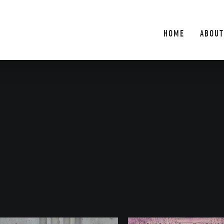
HOME
ABOUT