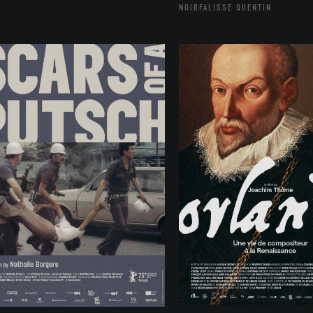
NOIRFALISSE QUENTIN