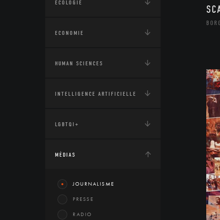
ÉCOLOGIE
SC
BOR
ECONOMIE
HUMAN SCIENCES
INTELLIGENCE ARTIFICIELLE
LGBTQI+
MÉDIAS
JOURNALISME
PRESSE
RADIO