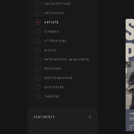
ARCHITECTURE
ARTISANAT
ARTISTE
CINÉMA
LITTÉRATURE
MUSIC
PATRIMOINE IMMATÉRIEL
PEINTURE
PHOTOGRAPHIE
SCULPTURE
THÉÂTRE
CONTINENTS