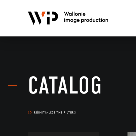
CATALOG
RÉINITIALIZE THE FILTERS