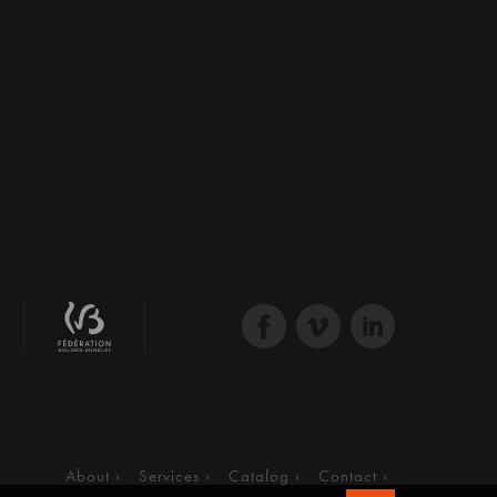
About
Services
Catalog
Contact